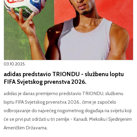
03.10.2025.
adidas predstavio TRIONDU - službenu loptu
FIFA Svjetskog prvenstva 2026.
adidas je danas premijerno predstavio TRIONDU, službenu
loptu FIFA Svjetskog prvenstva 2026., čime je započelo
odbrojavanje do najvećeg nogometnog događaja na svijetu koji
će se prvi put održati u tri zemlje - Kanadi, Meksiku i Sjedinjenim
Američkim Državama.