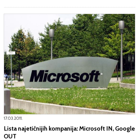
17.03.2011.
Lista najetičnijih kompanija: Microsoft IN, Google
OUT