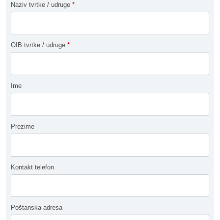
Naziv tvrtke / udruge
*
OIB tvrtke / udruge
*
Ime
Prezime
Kontakt telefon
Poštanska adresa