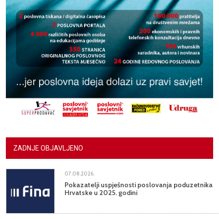
ZADNJE OBJAVLJENO
07.08.2026.
Pokazatelji uspješnosti poslovanja poduzetnika
Hrvatske u 2025. godini