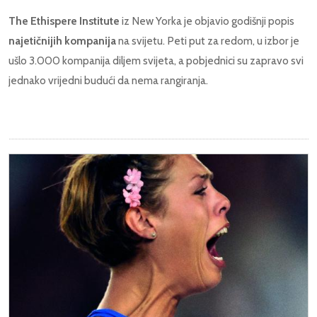
The Ethispere Institute
iz New Yorka je objavio godišnji popis
najetičnijih kompanija
na svijetu. Peti put za redom, u izbor je
ušlo 3.000 kompanija diljem svijeta, a pobjednici su zapravo svi
jednako vrijedni budući da nema rangiranja.