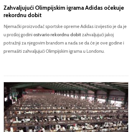
Zahvaljujući Olimpijskim igrama Adidas očekuje
rekordnu dobit
Njemački proizvođač sportske opreme Adidas izvijestio je da je
u prošloj godini
ostvario rekordnu dobit
zahvaljujući jakoj
potražnji za njegovim brandom a nada se da će je ove godine i
premašiti zahvaljujući Olimpijskim igrama u Londonu.