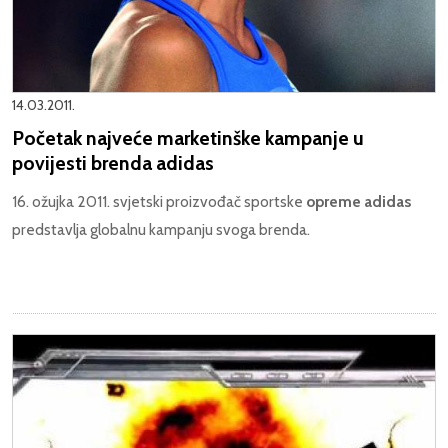
14.03.2011.
Početak najveće marketinške kampanje u
povijesti brenda adidas
16. ožujka 2011. svjetski proizvođač sportske
opreme adidas
predstavlja globalnu kampanju svoga brenda.