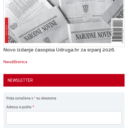
Novo izdanje časopisa Udruga.hr za srpanj 2026.
Narudžbenica
NEWSLETTER
Polja označena s
*
su obavezna
Adresa e-pošte
*