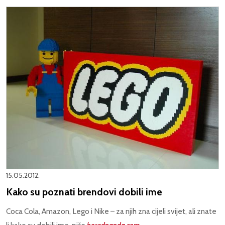
15.05.2012.
Kako su poznati brendovi dobili ime
Coca Cola, Amazon, Lego i Nike – za njih zna cijeli svijet, ali znate