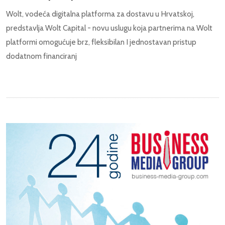
Wolt, vodeća digitalna platforma za dostavu u Hrvatskoj,
predstavlja Wolt Capital - novu uslugu koja partnerima na Wolt
platformi omogućuje brz, fleksibilan I jednostavan pristup
dodatnom financiranj