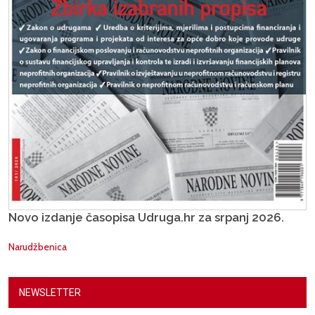
Novo izdanje časopisa Udruga.hr za srpanj 2026.
Narudžbenica
NEWSLETTER