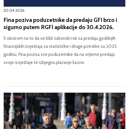
20.04.2026.
Fina poziva poduzetnike da predaju GFI brzo i
sigurno putem RGFI aplikacije do 30.4.2026.
S obzirom na to da se bliži zakonski rok za predaju godišnjih
financijskih izvještaja za statističke i druge potrebe za 2025.
godinu, Fina poziva sve poduzetnike da na vrijeme predaju
svoje izvještaje te izbjegnu plaćanje kazne.