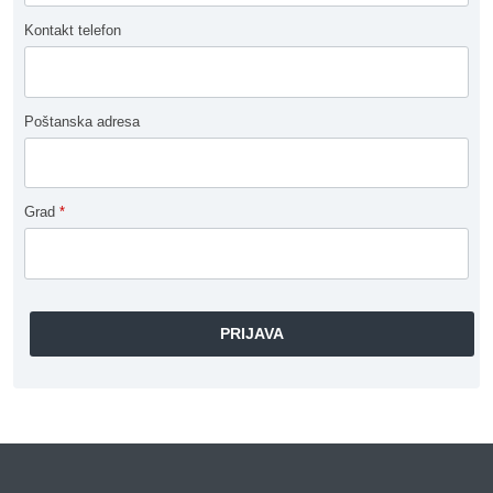
Kontakt telefon
Poštanska adresa
Grad
*