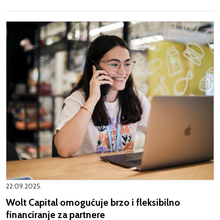
22.09.2025.
Wolt Capital omogućuje brzo i fleksibilno
financiranje za partnere