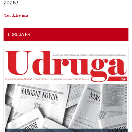
2026.!
Narudžbenica
UDRUGA.HR