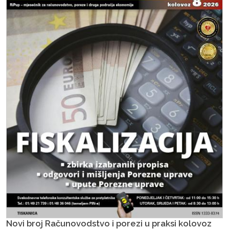
Novi broj Računovodstvo i porezi u praksi kolovoz