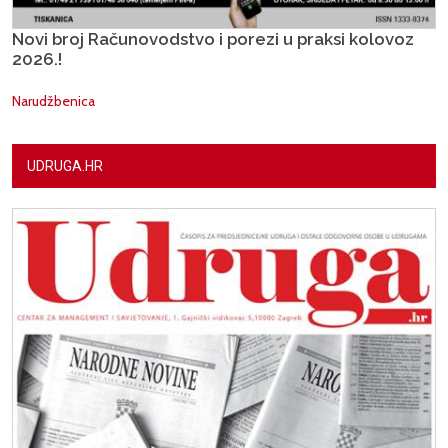
Novi broj Računovodstvo i porezi u praksi kolovoz
2026.!
Narudžbenica
UDRUGA.HR