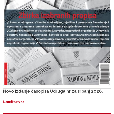
Novo izdanje časopisa Udruga.hr za srpanj 2026.
Narudžbenica