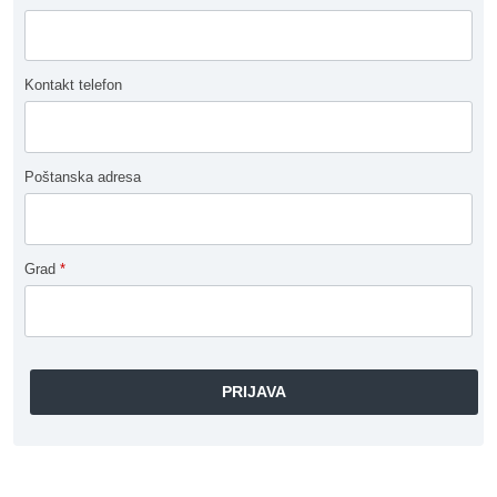
Kontakt telefon
Poštanska adresa
Grad
*